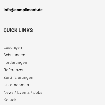
info@complimant.de
QUICK LINKS
Lösungen
Schulungen
Förderungen
Referenzen
Zertifizierungen
Unternehmen
News / Events / Jobs
Kontakt