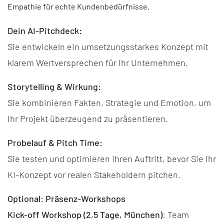
Empathie für echte Kundenbedürfnisse.
Dein AI-Pitchdeck:
Sie entwickeln ein umsetzungsstarkes Konzept mit
klarem Wertversprechen für Ihr Unternehmen.
Storytelling & Wirkung:
Sie kombinieren Fakten, Strategie und Emotion, um
Ihr Projekt überzeugend zu präsentieren.
Probelauf & Pitch Time:
Sie testen und optimieren Ihren Auftritt, bevor Sie Ihr
KI-Konzept vor realen Stakeholdern pitchen.
Optional: Präsenz-Workshops
Kick-off Workshop (2,5 Tage, München)
: Team