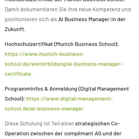
Damit dokumentieren Sie Ihre neue Kompetenz und
positionieren sich als
AI Business Manager:in der
Zukunft
.
Hochschulzertifikat (Munich Business School):
https://www.munich-business-
school.de/weiterbildung/ai-business-manager-
certificate
Programminfos & Anmeldung (Digital Management
School):
https://www.digital-management-
school.de/ai-business-manager
Diese Schulung ist Teil einer
strategischen Co-
Operation zwischen der complimant AG und der