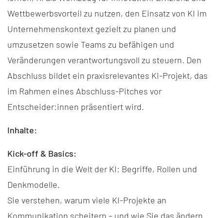
Wettbewerbsvorteil zu nutzen, den Einsatz von KI im
Unternehmenskontext gezielt zu planen und
umzusetzen sowie Teams zu befähigen und
Veränderungen verantwortungsvoll zu steuern. Den
Abschluss bildet ein praxisrelevantes KI-Projekt, das
im Rahmen eines Abschluss-Pitches vor
Entscheider:innen präsentiert wird.
Inhalte:
Kick-off & Basics:
Einführung in die Welt der KI: Begriffe, Rollen und
Denkmodelle.
Sie verstehen, warum viele KI-Projekte an
Kommunikation scheitern – und wie Sie das ändern.