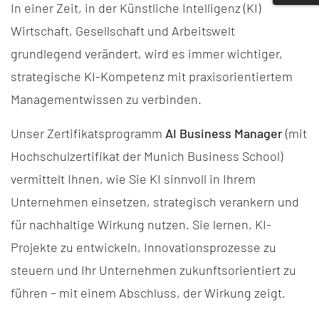
In einer Zeit, in der Künstliche Intelligenz (KI)
Wirtschaft, Gesellschaft und Arbeitswelt
grundlegend verändert, wird es immer wichtiger,
strategische KI-Kompetenz mit praxisorientiertem
Managementwissen zu verbinden.
Unser Zertifikatsprogramm
AI Business Manager
(mit
Hochschulzertifikat der Munich Business School)
vermittelt Ihnen, wie Sie KI sinnvoll in Ihrem
Unternehmen einsetzen, strategisch verankern und
für nachhaltige Wirkung nutzen. Sie lernen, KI-
Projekte zu entwickeln, Innovationsprozesse zu
steuern und Ihr Unternehmen zukunftsorientiert zu
führen – mit einem Abschluss, der Wirkung zeigt.