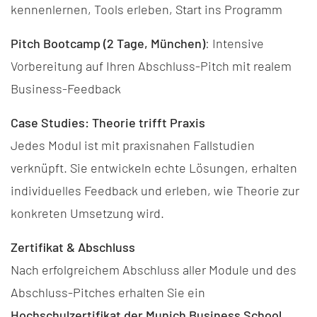
kennenlernen, Tools erleben, Start ins Programm
Pitch Bootcamp (2 Tage, München)
: Intensive
Vorbereitung auf Ihren Abschluss-Pitch mit realem
Business-Feedback
Case Studies: Theorie trifft Praxis
Jedes Modul ist mit praxisnahen Fallstudien
verknüpft. Sie entwickeln echte Lösungen, erhalten
individuelles Feedback und erleben, wie Theorie zur
konkreten Umsetzung wird.
Zertifikat & Abschluss
Nach erfolgreichem Abschluss aller Module und des
Abschluss-Pitches erhalten Sie ein
Hochschulzertifikat der Munich Business School
.