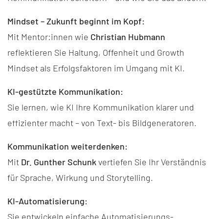
Mindset – Zukunft beginnt im Kopf:
Mit Mentor:innen wie
Christian Hubmann
reflektieren Sie Haltung, Offenheit und Growth
Mindset als Erfolgsfaktoren im Umgang mit KI.
KI-gestützte Kommunikation:
Sie lernen, wie KI Ihre Kommunikation klarer und
effizienter macht – von Text- bis Bildgeneratoren.
Kommunikation weiterdenken:
Mit
Dr. Gunther Schunk
vertiefen Sie Ihr Verständnis
für Sprache, Wirkung und Storytelling.
KI-Automatisierung:
Sie entwickeln einfache Automatisierungs-