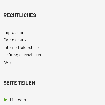
RECHTLICHES
Impressum
Datenschutz
Interne Meldestelle
Haftungsausschluss
AGB
SEITE TEILEN
LinkedIn