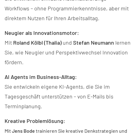
Workflows – ohne Programmierkenntnisse, aber mit
direktem Nutzen für Ihren Arbeitsalltag.
Neugier als Innovationsmotor:
Mit
Roland Kölbl (Thalia)
und
Stefan Neumann
lernen
Sie, wie Neugier und Perspektivwechsel Innovation
fördern.
AI Agents im Business-Alltag:
Sie entwickeln eigene KI-Agents, die Sie im
Tagesgeschäft unterstützen – von E-Mails bis
Terminplanung.
Kreative Problemlösung:
Mit
Jens Bode
trainieren Sie kreative Denkstrategien und