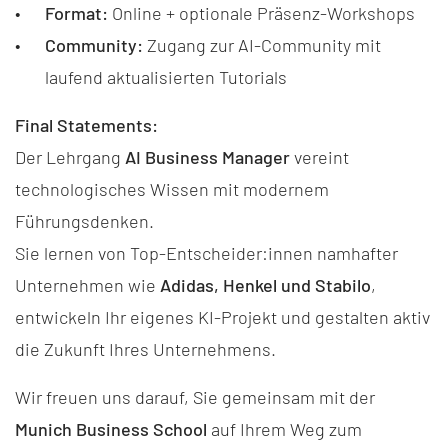
Format:
Online + optionale Präsenz-Workshops
Community:
Zugang zur AI-Community mit
laufend aktualisierten Tutorials
Final Statements:
Der Lehrgang
AI Business Manager
vereint
technologisches Wissen mit modernem
Führungsdenken.
Sie lernen von Top-Entscheider:innen namhafter
Unternehmen wie
Adidas, Henkel und Stabilo
,
entwickeln Ihr eigenes KI-Projekt und gestalten aktiv
die Zukunft Ihres Unternehmens.
Wir freuen uns darauf, Sie gemeinsam mit der
Munich Business School
auf Ihrem Weg zum