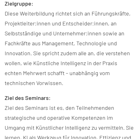
Zielgruppe:
Diese Weiterbildung richtet sich an Führungskräfte,
Projektleiter:innen und Entscheider:innen, an
Selbstständige und Unternehmer:innen sowie an
Fachkräfte aus Management, Technologie und
Innovation. Sie spricht zudem alle an, die verstehen
wollen, wie Künstliche Intelligenz in der Praxis
echten Mehrwert schafft – unabhängig vom
technischen Vorwissen.
Ziel des Seminars:
Ziel des Seminars ist es, den Teilnehmenden
strategische und operative Kompetenzen im
Umgang mit Künstlicher Intelligenz zu vermitteln. Sie
lernen, KI als Werkzeug für Innovation, Effizienz und