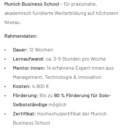
Munich Business School
– für praxisnahe,
akademisch fundierte Weiterbildung auf höchstem
Niveau.
Rahmendaten:
Dauer:
12 Wochen
Lernaufwand:
ca. 3–5 Stunden pro Woche
Mentor:innen:
14 erfahrene Expert:innen aus
Management, Technologie & Innovation
Kosten:
4.900 €
Förderung:
Bis zu
90 % Förderung für Solo-
Selbstständige
möglich
Zertifikat:
Hochschulzertifikat der Munich
Business School