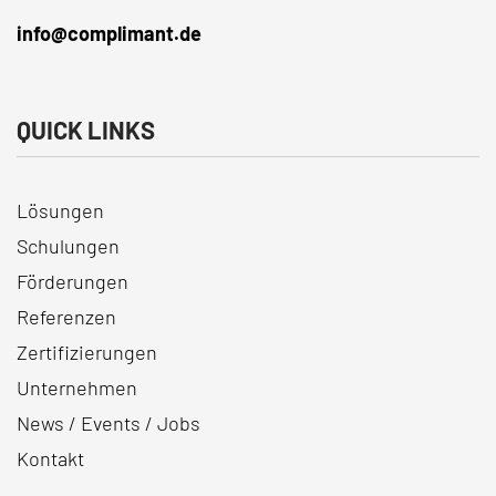
info@complimant.de
QUICK LINKS
Lösungen
Schulungen
Förderungen
Referenzen
Zertifizierungen
Unternehmen
News / Events / Jobs
Kontakt