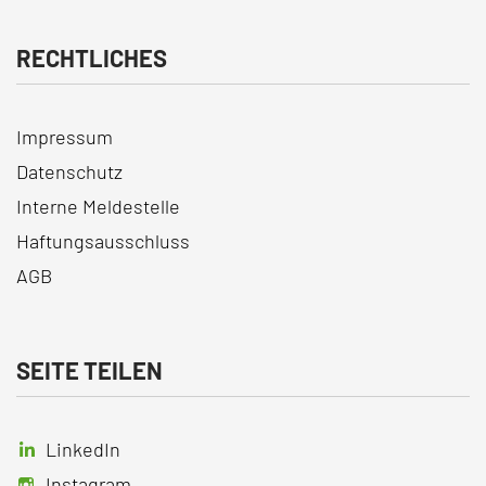
RECHTLICHES
Impressum
Datenschutz
Interne Meldestelle
Haftungsausschluss
AGB
SEITE TEILEN
LinkedIn
Instagram