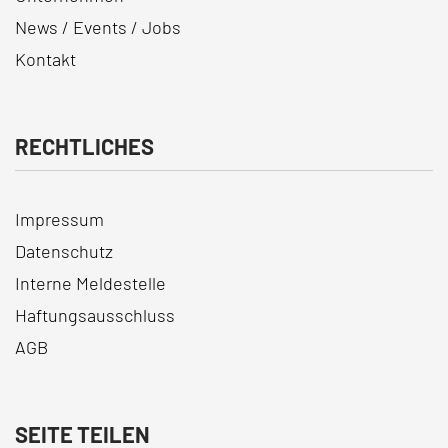
News / Events / Jobs
Kontakt
RECHTLICHES
Impressum
Datenschutz
Interne Meldestelle
Haftungsausschluss
AGB
SEITE TEILEN