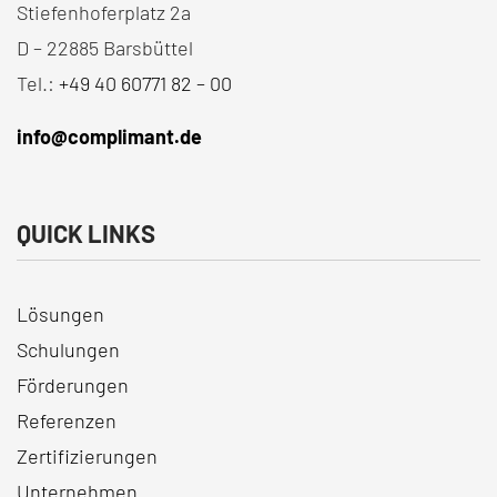
Stiefenhoferplatz 2a
D – 22885 Barsbüttel
Tel.:
+49 40 60771 82 – 00
info@complimant.de
QUICK LINKS
Lösungen
Schulungen
Förderungen
Referenzen
Zertifizierungen
Unternehmen