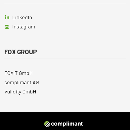
LinkedIn
Instagram
FOX GROUP
FOXiT GmbH
complimant AG
Vulidity GmbH