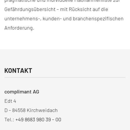
Gefährdungsübersicht – mit Rücksicht auf die
unternehmens-, kunden- und branchenspezifischen
Anforderung.
KONTAKT
complimant AG
Edt 4
D – 84558 Kirchweidach
Tel.:
+49 8683 980 39 – 00