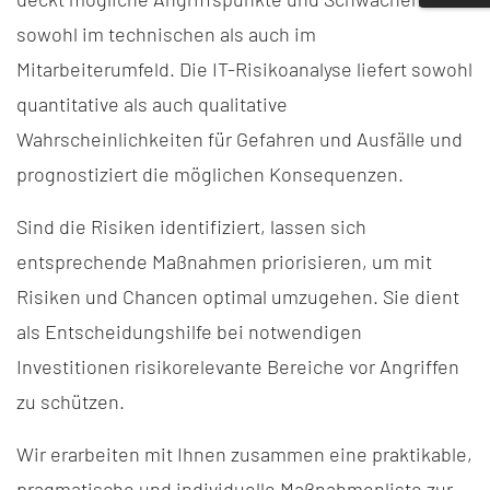
sowohl im technischen als auch im
Mitarbeiterumfeld. Die IT-Risikoanalyse liefert sowohl
quantitative als auch qualitative
Wahrscheinlichkeiten für Gefahren und Ausfälle und
prognostiziert die möglichen Konsequenzen.
Sind die Risiken identifiziert, lassen sich
entsprechende Maßnahmen priorisieren, um mit
Risiken und Chancen optimal umzugehen. Sie dient
als Entscheidungshilfe bei notwendigen
Investitionen risikorelevante Bereiche vor Angriffen
zu schützen.
Wir erarbeiten mit Ihnen zusammen eine praktikable,
pragmatische und individuelle Maßnahmenliste zur